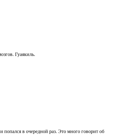
озгов. Гуаякиль.
и попался в очередной раз. Это много говорит об