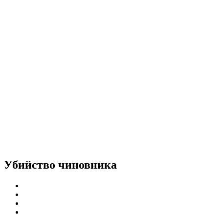
Убийство чиновника