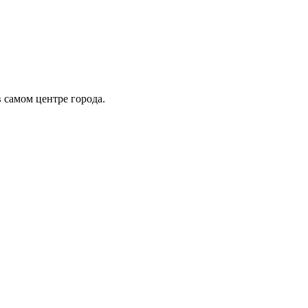
 самом центре города.