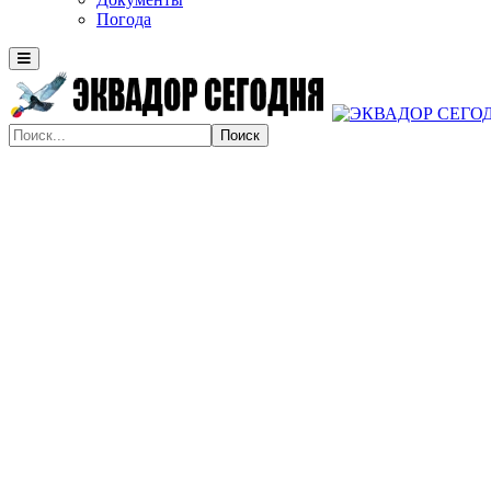
Погода
Поиск