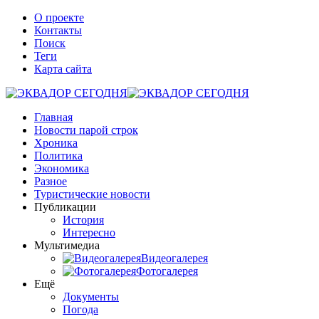
О проекте
Контакты
Поиск
Теги
Карта сайта
Главная
Новости парой строк
Хроника
Политика
Экономика
Разное
Туристические новости
Публикации
История
Интересно
Мультимедиа
Видеогалерея
Фотогалерея
Ещё
Документы
Погода