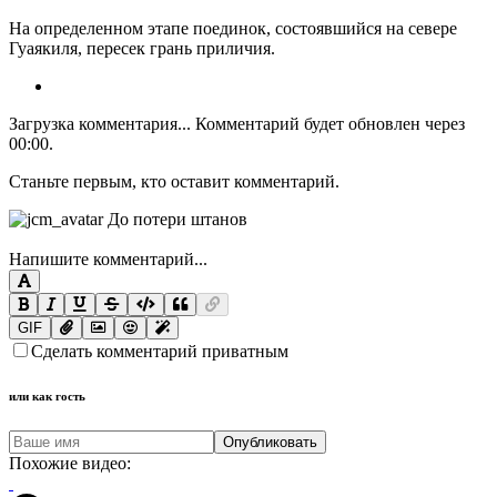
На определенном этапе поединок, состоявшийся на севере
Гуаякиля, пересек грань приличия.
Загрузка комментария...
Комментарий будет обновлен через
00:00
.
Станьте первым, кто оставит комментарий.
Напишите комментарий...
GIF
Сделать комментарий приватным
или как гость
Опубликовать
Похожие видео: