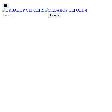
Поиск