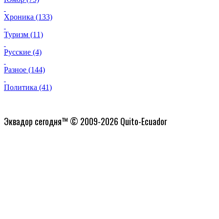
Хроника (133)
Туризм (11)
Русские (4)
Разное (144)
Политика (41)
Политика конфиденциальности
Эквадор сегодня™ © 2009-2026 Quito-Ecuador