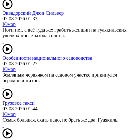
Эквадорский Джон Сильвер
07.08.2026 01:33
Юмор
Ноги нет, а всё туда же: грабить женщин на гуаякильских
улочках после захода солнца.
Особенности национального садоводства
07.08.2026 01:27
Юмор
Земляным червячком на садовом участке прикинулся
огромный питон.
Грузовое такси
03.08.2026 01:44
Юмор
Семья большая, ехать надо, не брать же два. Гуаякиль.