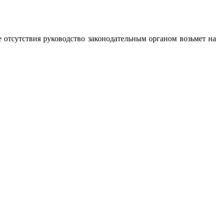
 отсутствия руководство законодательным органом возьмет на