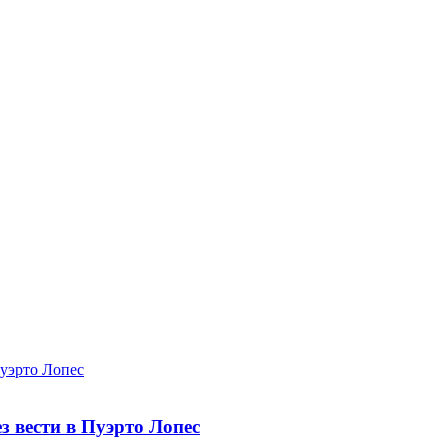
 вести в Пуэрто Лопес