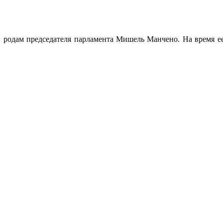
 родам председателя парламента Мишель Манчено. На время ее