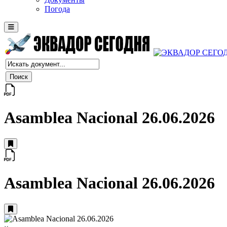
Погода
Asamblea Nacional 26.06.2026
Asamblea Nacional 26.06.2026