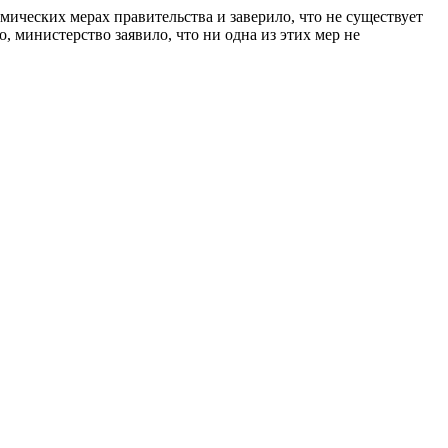
ических мерах правительства и заверило, что не существует
 министерство заявило, что ни одна из этих мер не