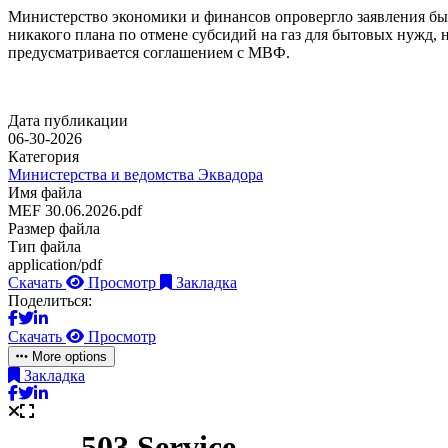
Министерство экономики и финансов опровергло заявления быв
никакого плана по отмене субсидий на газ для бытовых нужд, 
предусматривается соглашением с МВФ.
Дата публикации
06-30-2026
Категория
Министерства и ведомства Эквадора
Имя файла
MEF 30.06.2026.pdf
Размер файла
Тип файла
application/pdf
Скачать
Просмотр
Закладка
Поделиться:
Скачать
Просмотр
More options
Закладка