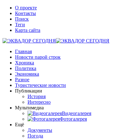
О проекте
Контакты
Поиск
Теги
Карта сайта
Главная
Новости парой строк
Хроника
Политика
Экономика
Разное
Туристические новости
Публикации
История
Интересно
Мультимедиа
Видеогалерея
Фотогалерея
Ещё
Документы
Погода