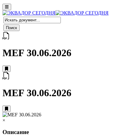
MEF 30.06.2026
MEF 30.06.2026
×
Описание