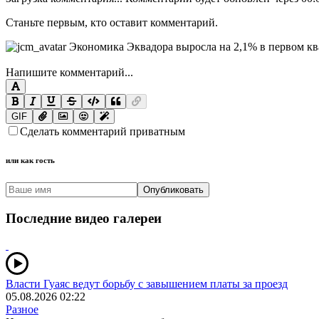
Станьте первым, кто оставит комментарий.
Напишите комментарий...
GIF
Сделать комментарий приватным
или как гость
Опубликовать
Последние видео галереи
Власти Гуаяс ведут борьбу с завышением платы за проезд
05.08.2026 02:22
Разное