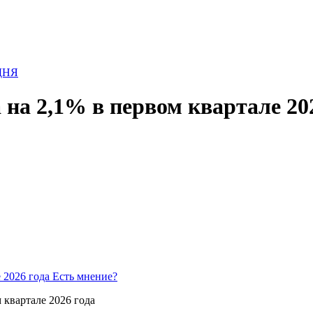
на 2,1% в первом квартале 202
Есть мнение?