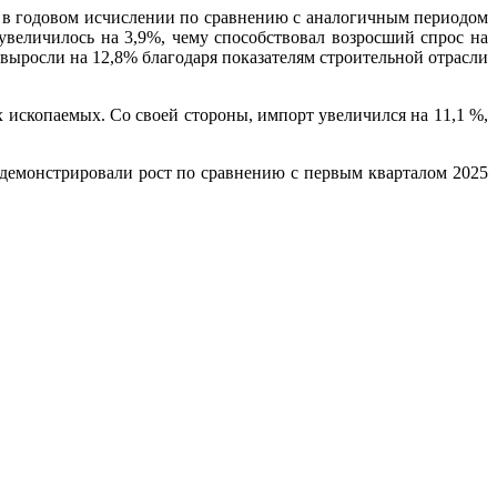
% в годовом исчислении по сравнению с аналогичным периодом
увеличилось на 3,9%, чему способствовал возросший спрос на
выросли на 12,8% благодаря показателям строительной отрасли
 ископаемых. Со своей стороны, импорт увеличился на 11,1 %,
одемонстрировали рост по сравнению с первым кварталом 2025