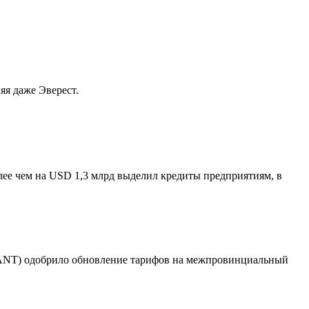
яя даже Эверест.
ее чем на USD 1,3 млрд выделил кредиты предприятиям, в
 (ANT) одобрило обновление тарифов на межпровинциальный