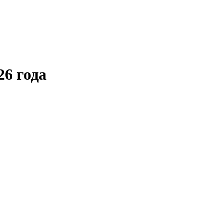
6 года