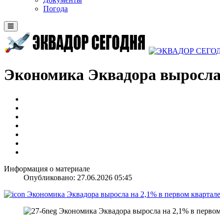
Погода
Экономика Эквадора выросла 
Информация о материале
Опубликовано: 27.06.2026 05:45