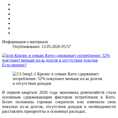
Информация о материале
Опубликовано: 13.05.2026 05:57
Есть мнение?
В первом квартале 2026 года экономика домохозяйств стала
основным сдерживающим фактором потребления в Кито.
Более половины горожан сократили или изменили свои
покупки из-за долгов, отсутствия доходов и необходимости
расставлять приоритеты в основных расходах.