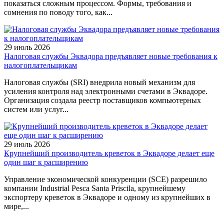
показаться сложным процессом. Формы, требования и
сомнения по поводу того, как...
29 июль 2026
Налоговая службы Эквадора предъявляет новые требования к
налогоплательщикам
Налоговая службы (SRI) внедрила новый механизм для
усиления контроля над электронными счетами в Эквадоре.
Организация создала реестр поставщиков компьютерных
систем или услуг...
29 июль 2026
Крупнейший производитель креветок в Эквадоре делает еще
один шаг к расширению
Управление экономической конкуренции (SCE) разрешило
компании Industrial Pesca Santa Priscila, крупнейшему
экспортеру креветок в Эквадоре и одному из крупнейших в
мире,...