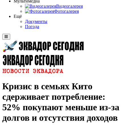
Мультимедиа
Видеогалерея
Фотогалерея
Ещё
Документы
Погода
Кризис в семьях Кито
сдерживает потребление:
52% покупают меньше из-за
долгов и отсутствия доходов