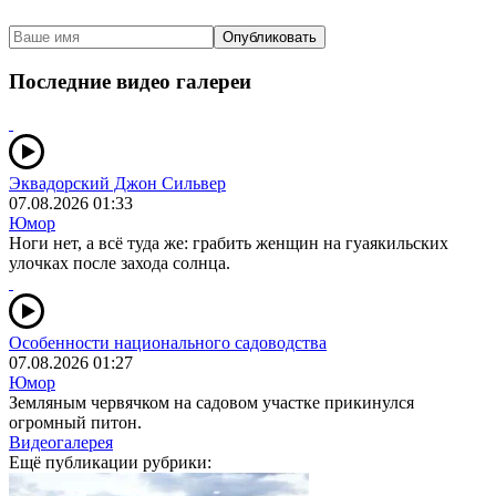
Опубликовать
Последние видео галереи
Эквадорский Джон Сильвер
07.08.2026 01:33
Юмор
Ноги нет, а всё туда же: грабить женщин на гуаякильских
улочках после захода солнца.
Особенности национального садоводства
07.08.2026 01:27
Юмор
Земляным червячком на садовом участке прикинулся
огромный питон.
Видеогалерея
Ещё публикации рубрики: