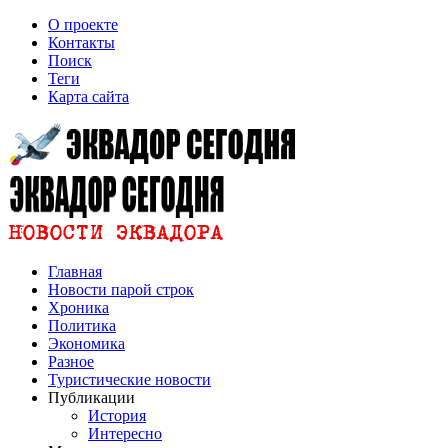
О проекте
Контакты
Поиск
Теги
Карта сайта
Главная
Новости парой строк
Хроника
Политика
Экономика
Разное
Туристические новости
Публикации
История
Интересно