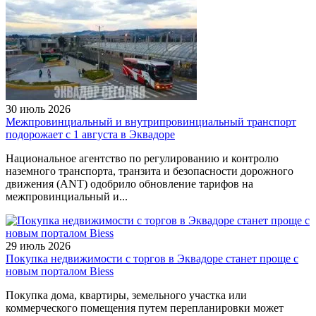
30 июль 2026
Межпровинциальный и внутрипровинциальный транспорт
подорожает с 1 августа в Эквадоре
Национальное агентство по регулированию и контролю
наземного транспорта, транзита и безопасности дорожного
движения (ANT) одобрило обновление тарифов на
межпровинциальный и...
29 июль 2026
Покупка недвижимости с торгов в Эквадоре станет проще с
новым порталом Biess
Покупка дома, квартиры, земельного участка или
коммерческого помещения путем перепланировки может