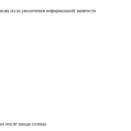
ах после захода солнца.