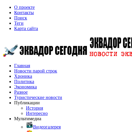
О проекте
Контакты
Поиск
Теги
Карта сайта
Главная
Новости парой строк
Хроника
Политика
Экономика
Разное
Туристические новости
Публикации
История
Интересно
Мультимедиа
Видеогалерея