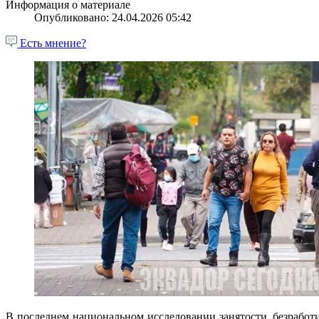
Информация о материале
Опубликовано: 24.04.2026 05:42
Есть мнение?
В последнем национальном исследовании занятости, безрабо