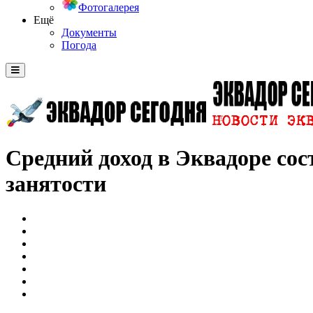
Фотогалерея
Ещё
Документы
Погода
Средний доход в Эквадоре сос
занятости