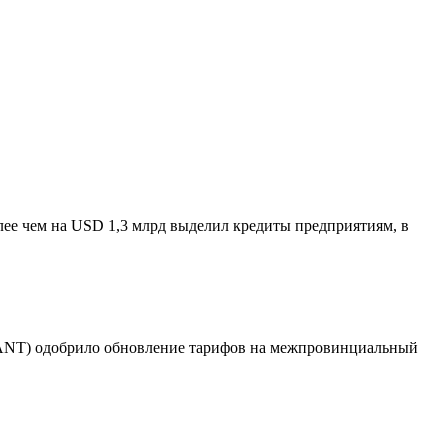
ее чем на USD 1,3 млрд выделил кредиты предприятиям, в
 (ANT) одобрило обновление тарифов на межпровинциальный