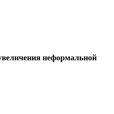
а увеличения неформальной