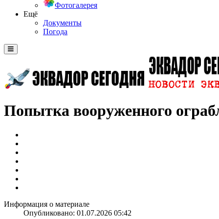
Фотогалерея
Ещё
Документы
Погода
Попытка вооруженного ограбл
Информация о материале
Опубликовано: 01.07.2026 05:42