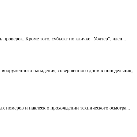
проверок. Кроме того, субъект по кличке "Уолтер", член...
й вооруженного нападения, совершенного днем в понедельник,
 номеров и наклеек о прохождении технического осмотра...