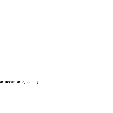
ах после захода солнца.