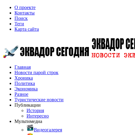
О проекте
Контакты
Поиск
Теги
Карта сайта
Главная
Новости парой строк
Хроника
Политика
Экономика
Разное
Туристические новости
Публикации
История
Интересно
Мультимедиа
Видеогалерея