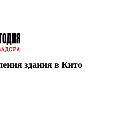
ения здания в Кито