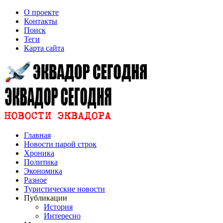
О проекте
Контакты
Поиск
Теги
Карта сайта
Главная
Новости парой строк
Хроника
Политика
Экономика
Разное
Туристические новости
Публикации
История
Интересно