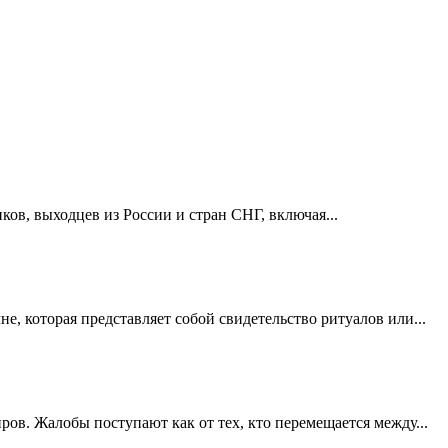
ов, выходцев из России и стран СНГ, включая...
, которая представляет собой свидетельство ритуалов или...
в. Жалобы поступают как от тех, кто перемещается между...