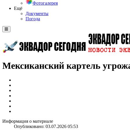
Фотогалерея
Ещё
Документы
Погода
Мексиканский картель угрожа
Информация о материале
Опубликовано: 03.07.2026 05:53