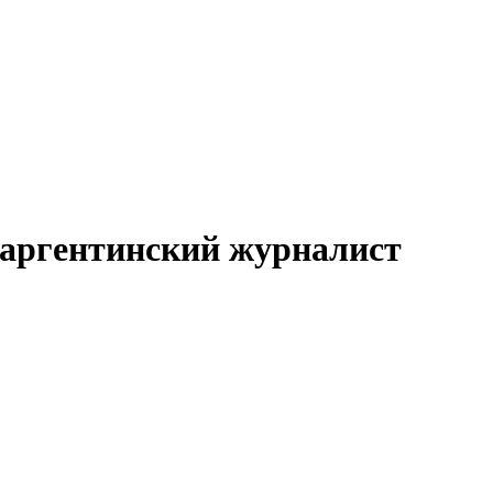
 аргентинский журналист