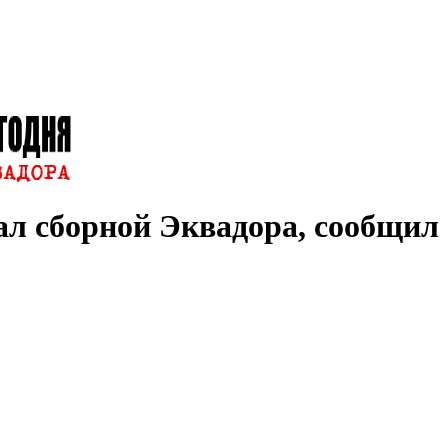
л сборной Эквадора, сообщил