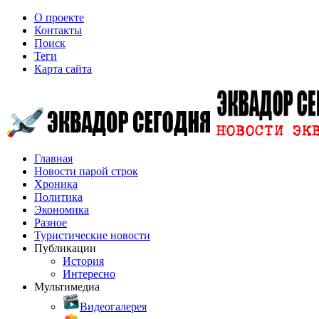
О проекте
Контакты
Поиск
Теги
Карта сайта
Главная
Новости парой строк
Хроника
Политика
Экономика
Разное
Туристические новости
Публикации
История
Интересно
Мультимедиа
Видеогалерея