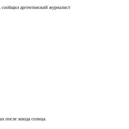
ах после захода солнца.