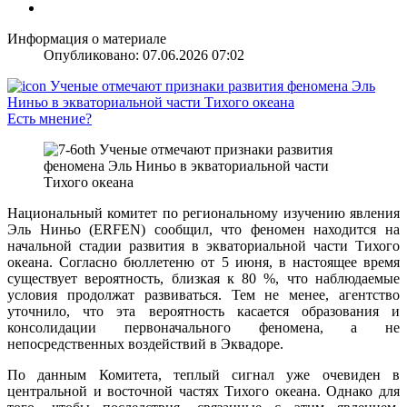
Информация о материале
Опубликовано: 07.06.2026 07:02
Есть мнение?
Национальный комитет по региональному изучению явления
Эль Ниньо (ERFEN) сообщил, что феномен находится на
начальной стадии развития в экваториальной части Тихого
океана. Согласно бюллетеню от 5 июня, в настоящее время
существует вероятность, близкая к 80 %, что наблюдаемые
условия продолжат развиваться. Тем не менее, агентство
уточнило, что эта вероятность касается образования и
консолидации первоначального феномена, а не
непосредственных воздействий в Эквадоре.
По данным Комитета, теплый сигнал уже очевиден в
центральной и восточной частях Тихого океана. Однако для