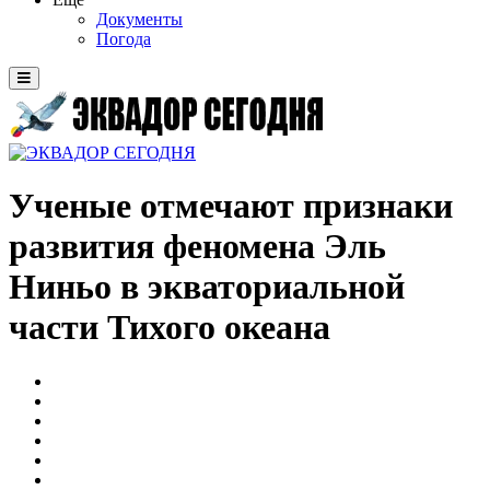
Документы
Погода
Ученые отмечают признаки
развития феномена Эль
Ниньо в экваториальной
части Тихого океана