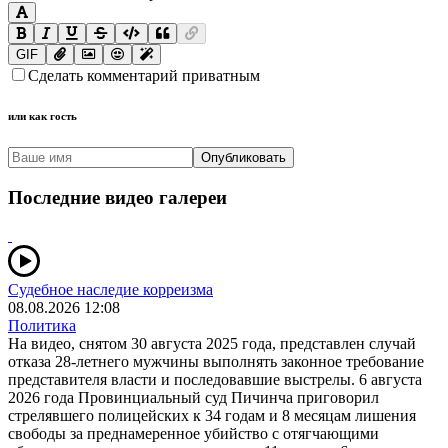
GIF
Сделать комментарий приватным
или как гость
Опубликовать
Последние видео галереи
Судебное наследие корреизма
08.08.2026 12:08
Политика
На видео, снятом 30 августа 2025 года, представлен случай
отказа 28-летнего мужчины выполнять законное требование
представителя власти и последовавшие выстрелы. 6 августа
2026 года Провинциальный суд Пичинча приговорил
стрелявшего полицейских к 34 годам и 8 месяцам лишения
свободы за преднамеренное убийство с отягчающими