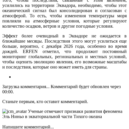
того, чтобы последствия, связанные с этим явлением,
усилились на территории Эквадора, необходимо, чтобы этот
океанический сигнал был консолидирован и согласован с
атмосферой. То есть, чтобы изменения температуры моря
повлияли на атмосферные условия, которые регулируют
количество осадков, ветров и другие погодные условия.
Эффект более очевидный в Эквадоре не ожидается в
ближайшие месяцы. Последствия этого могут усилиться еще
больше, вероятно, с декабря 2026 года, особенно во время
дождей. ERFEN отметил, что продолжит постоянный
мониторинг глобальных, региональных и местных условий,
чтобы оценить эволюцию явления, его возможные масштабы
и последствия, которые оно может иметь для страны.
Загрузка комментария...
Комментарий будет обновлен через
00:00
.
Станьте первым, кто оставит комментарий.
Напишите комментарий...