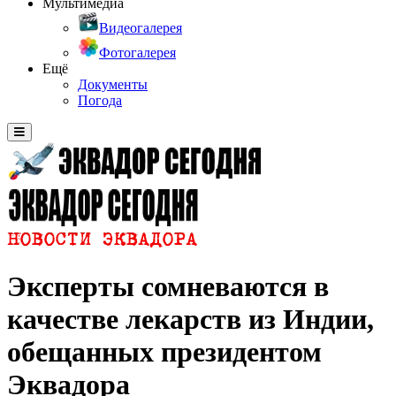
Мультимедиа
Видеогалерея
Фотогалерея
Ещё
Документы
Погода
Эксперты сомневаются в
качестве лекарств из Индии,
обещанных президентом
Эквадора