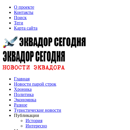
О проекте
Контакты
Поиск
Теги
Карта сайта
Главная
Новости парой строк
Хроника
Политика
Экономика
Разное
Туристические новости
Публикации
История
Интересно