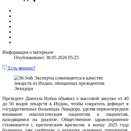
Информация о материале
Опубликовано: 30.05.2026 05:25
Есть мнение?
Президент Даниэль Нобоа объявил о массовой закупке от 40
до 50 видов лекарств в Индии, чтобы сократить дефицит в
государственных больницах Эквадора, уделяя первоочередное
внимание онкологическим пациентам и пациентам,
находящимся на диализе. Общественное здравоохранение
сталкивается с критическим кризисом: к концу 2025 года
больницы уже сообщали о нехватке основных препаратов,