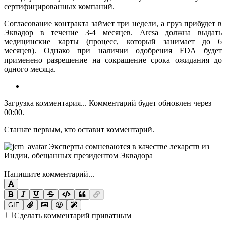
сертифицированных компаний.
Согласование контракта займет три недели, а груз прибудет в
Эквадор в течение 3-4 месяцев. Arcsa должна выдать
медицинские карты (процесс, который занимает до 6
месяцев). Однако при наличии одобрения FDA будет
применено разрешение на сокращение срока ожидания до
одного месяца.
Загрузка комментария...
Комментарий будет обновлен через
00:00
.
Станьте первым, кто оставит комментарий.
Напишите комментарий...
GIF
Сделать комментарий приватным