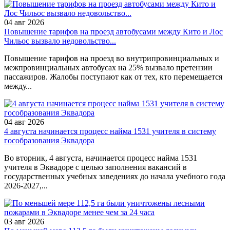
04 авг 2026
Повышение тарифов на проезд автобусами между Кито и Лос
Чильос вызвало недовольство...
Повышение тарифов на проезд во внутрипровинциальных и
межпровинциальных автобусах на 25% вызвало претензии
пассажиров. Жалобы поступают как от тех, кто перемещается
между...
04 авг 2026
4 августа начинается процесс найма 1531 учителя в систему
гособразования Эквадора
Во вторник, 4 августа, начинается процесс найма 1531
учителя в Эквадоре с целью заполнения вакансий в
государственных учебных заведениях до начала учебного года
2026-2027,...
03 авг 2026