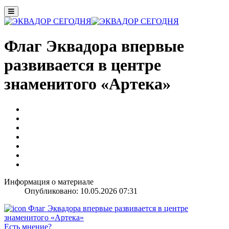
Флаг Эквадора впервые
развивается в центре
знаменитого «Артека»
Информация о материале
Опубликовано: 10.05.2026 07:31
Есть мнение?