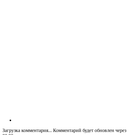
Загрузка комментария...
Комментарий будет обновлен через