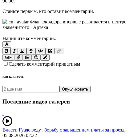
00:00
.
Станьте первым, кто оставит комментарий.
Напишите комментарий...
GIF
Сделать комментарий приватным
или как гость
Опубликовать
Последние видео галереи
Власти Гуаяс ведут борьбу с завышением платы за проезд
05.08.2026 02:22