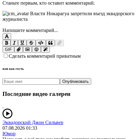
Станьте первым, кто оставит комментарий.
Напишите комментарий...
GIF
Сделать комментарий приватным
или как гость
Опубликовать
Последние видео галереи
Эквадорский Джон Сильвер
07.08.2026 01:33
Юмор