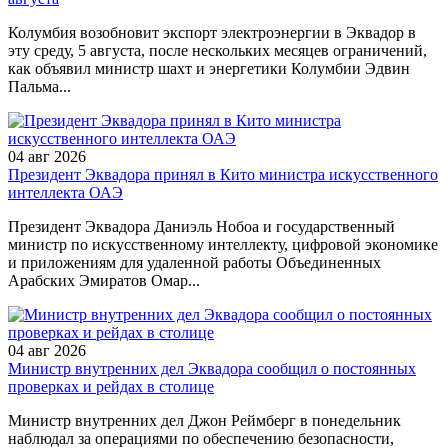
Колумбия возобновит экспорт электроэнергии в Эквадор в
эту среду, 5 августа, после нескольких месяцев ограничений,
как объявил министр шахт и энергетики Колумбии Эдвин
Пальма...
04 авг 2026
Президент Эквадора принял в Кито министра искусственного
интеллекта ОАЭ
Президент Эквадора Даниэль Нобоа и государственный
министр по искусственному интеллекту, цифровой экономике
и приложениям для удаленной работы Объединенных
Арабских Эмиратов Омар...
04 авг 2026
Министр внутренних дел Эквадора сообщил о постоянных
проверках и рейдах в столице
Министр внутренних дел Джон Реймберг в понедельник
наблюдал за операциями по обеспечению безопасности,