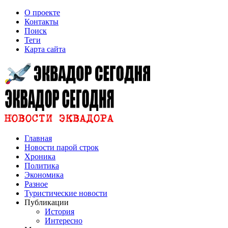
О проекте
Контакты
Поиск
Теги
Карта сайта
Главная
Новости парой строк
Хроника
Политика
Экономика
Разное
Туристические новости
Публикации
История
Интересно