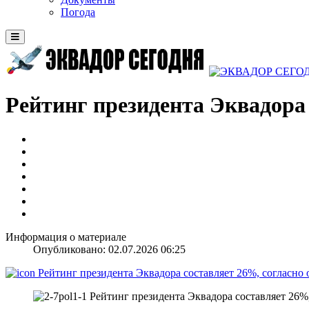
Погода
Рейтинг президента Эквадора 
Информация о материале
Опубликовано: 02.07.2026 06:25