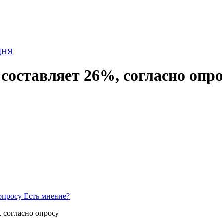
составляет 26%, согласно опр
Есть мнение?