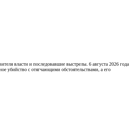
вителя власти и последовавшие выстрелы. 6 августа 2026 года
ое убийство с отягчающими обстоятельствами, а его