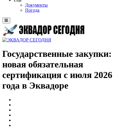
Документы
Погода
Государственные закупки:
новая обязательная
сертификация с июля 2026
года в Эквадоре