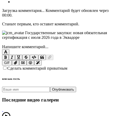
Загрузка комментария...
Комментарий будет обновлен через
00:00
.
Станьте первым, кто оставит комментарий.
Напишите комментарий...
GIF
Сделать комментарий приватным
или как гость
Опубликовать
Последние видео галереи