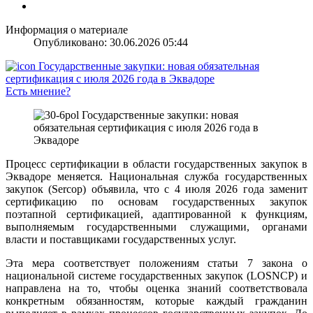
Информация о материале
Опубликовано: 30.06.2026 05:44
Есть мнение?
Процесс сертификации в области государственных закупок в
Эквадоре меняется. Национальная служба государственных
закупок (Sercop) объявила, что с 4 июля 2026 года заменит
сертификацию по основам государственных закупок
поэтапной сертификацией, адаптированной к функциям,
выполняемым государственными служащими, органами
власти и поставщиками государственных услуг.
Эта мера соответствует положениям статьи 7 закона о
национальной системе государственных закупок (LOSNCP) и
направлена на то, чтобы оценка знаний соответствовала
конкретным обязанностям, которые каждый гражданин