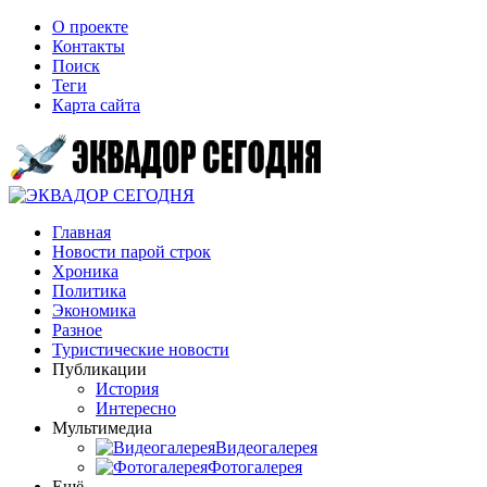
О проекте
Контакты
Поиск
Теги
Карта сайта
Главная
Новости парой строк
Хроника
Политика
Экономика
Разное
Туристические новости
Публикации
История
Интересно
Мультимедиа
Видеогалерея
Фотогалерея
Ещё