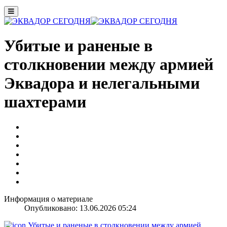
Убитые и раненые в
столкновении между армией
Эквадора и нелегальными
шахтерами
Информация о материале
Опубликовано: 13.06.2026 05:24