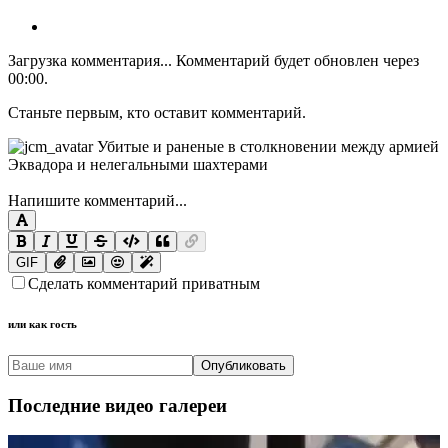
Загрузка комментария...
Комментарий будет обновлен через
00:00
.
Станьте первым, кто оставит комментарий.
Напишите комментарий...
GIF
Сделать комментарий приватным
или как гость
Опубликовать
Последние видео галереи