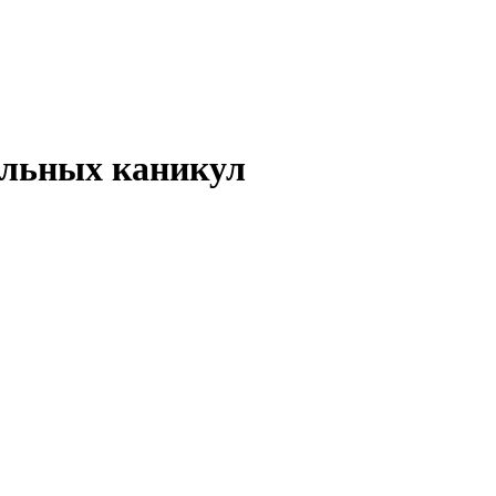
альных каникул