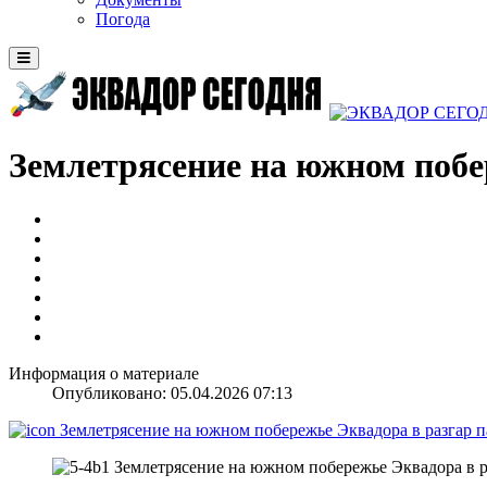
Погода
Землетрясение на южном побе
Информация о материале
Опубликовано: 05.04.2026 07:13