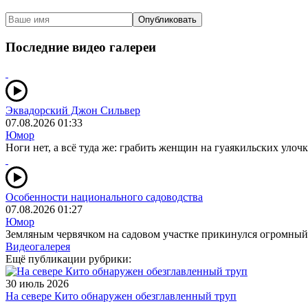
Опубликовать
Последние видео галереи
Эквадорский Джон Сильвер
07.08.2026 01:33
Юмор
Ноги нет, а всё туда же: грабить женщин на гуаякильских улочк
Особенности национального садоводства
07.08.2026 01:27
Юмор
Земляным червячком на садовом участке прикинулся огромный
Видеогалерея
Ещё публикации рубрики:
30 июль 2026
На севере Кито обнаружен обезглавленный труп