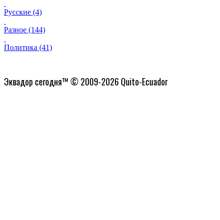
Русские (4)
Разное (144)
Политика (41)
Политика конфиденциальности
Эквадор сегодня™ © 2009-2026 Quito-Ecuador