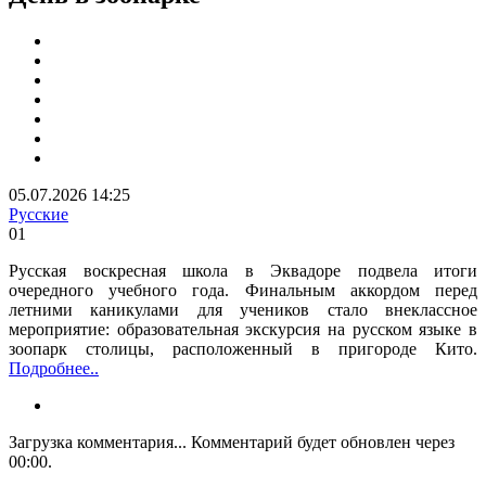
05.07.2026 14:25
Русские
0
1
Русская воскресная школа в Эквадоре подвела итоги
очередного учебного года. Финальным аккордом перед
летними каникулами для учеников стало внеклассное
мероприятие: образовательная экскурсия на русском языке в
зоопарк столицы, расположенный в пригороде Кито.
Подробнее..
Загрузка комментария...
Комментарий будет обновлен через
00:00
.