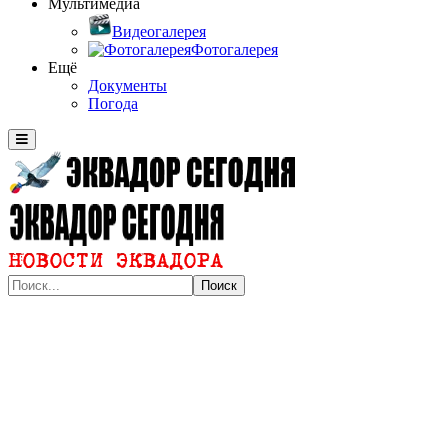
Мультимедиа
Видеогалерея
Фотогалерея
Ещё
Документы
Погода
Поиск