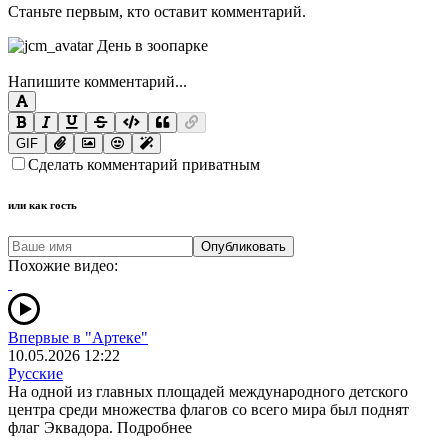
Станьте первым, кто оставит комментарий.
Напишите комментарий...
GIF
Сделать комментарий приватным
или как гость
Опубликовать
Похожие видео:
Впервые в "Артеке"
10.05.2026 12:22
Русские
На одной из главных площадей международного детского
центра среди множества флагов со всего мира был поднят
флаг Эквадора. Подробнее