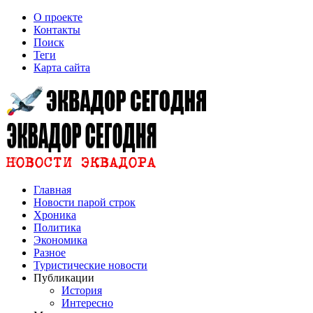
О проекте
Контакты
Поиск
Теги
Карта сайта
Главная
Новости парой строк
Хроника
Политика
Экономика
Разное
Туристические новости
Публикации
История
Интересно