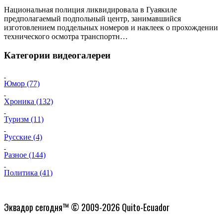
Национальная полиция ликвидировала в Гуаякиле
предполагаемый подпольный центр, занимавшийся
изготовлением поддельных номеров и наклеек о прохождении
технического осмотра транспортн…
Категории видеогалереи
Юмор (77)
Хроника (132)
Туризм (11)
Русские (4)
Разное (144)
Политика (41)
Политика конфиденциальности
Эквадор сегодня™ © 2009-2026 Quito-Ecuador