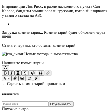
В провинции Лос Риос, в раоне населенного пункта Сан
Карлос, бандиты заминировали грузовик, который взорвался
у самого въезда на АЗС.
Загрузка комментария...
Комментарий будет обновлен через
00:00
.
Станьте первым, кто оставит комментарий.
Напишите комментарий...
GIF
Сделать комментарий приватным
или как гость
Опубликовать
Похожие видео: