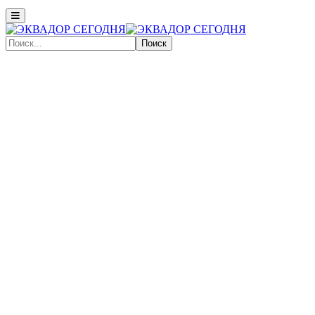
Поиск