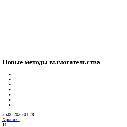
Новые методы вымогательства
26.06.2026 01:28
Хроника
1
1