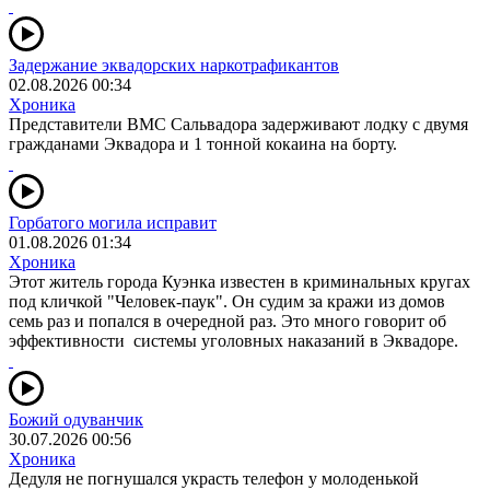
Задержание эквадорских наркотрафикантов
02.08.2026 00:34
Хроника
Представители ВМС Сальвадора задерживают лодку с двумя
гражданами Эквадора и 1 тонной кокаина на борту.
Горбатого могила исправит
01.08.2026 01:34
Хроника
Этот житель города Куэнка известен в криминальных кругах
под кличкой "Человек-паук". Он судим за кражи из домов
семь раз и попался в очередной раз. Это много говорит об
эффективности системы уголовных наказаний в Эквадоре.
Божий одуванчик
30.07.2026 00:56
Хроника
Дедуля не погнушался украсть телефон у молоденькой