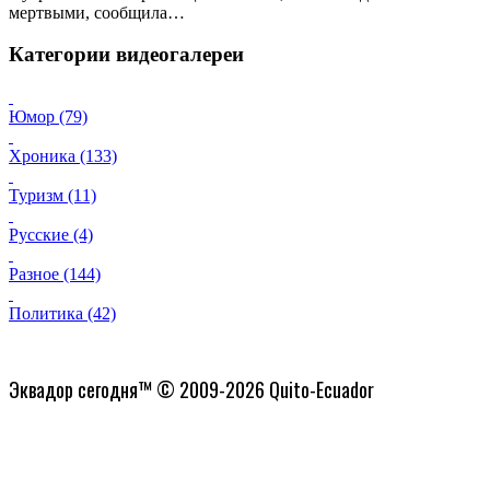
мертвыми, сообщила…
Категории видеогалереи
Юмор (79)
Хроника (133)
Туризм (11)
Русские (4)
Разное (144)
Политика (42)
Политика конфиденциальности
Эквадор сегодня™ © 2009-2026 Quito-Ecuador