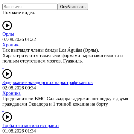
Опубликовать
Похожие видео:
Орлы
07.08.2026 01:22
Хроника
Так выглядят члены банды Los Águilas (Орлы).
Характеризуются тяжелыми формами наркозависимости и
полным отсутствием мозгов. Гуаякиль.
Задержание эквадорских наркотрафикантов
02.08.2026 00:34
Хроника
Представители ВМС Сальвадора задерживают лодку с двумя
гражданами Эквадора и 1 тонной кокаина на борту.
Горбатого могила исправит
01.08.2026 01:34