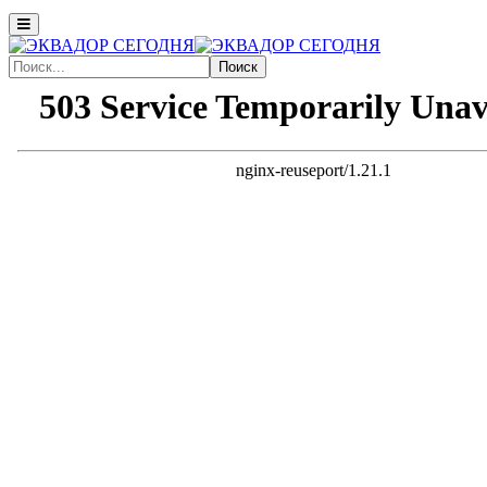
Поиск