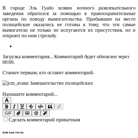
В городе Эль Гуабо хозяин ночного развлекательного
заведения обратился за помощью в правоохранительные
органы по поводу вымогательства. Прибывшие на место
полицейские оказались не готовы к тому, что эти самые
вымогатели не только не испугаются их присутствия, но и
откроют по ним стрельбу.
Загрузка комментария...
Комментарий будет обновлен через
00:00
.
Станьте первым, кто оставит комментарий.
Напишите комментарий...
GIF
Сделать комментарий приватным
или как гость