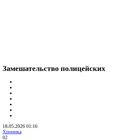
Замешательство полицейских
18.05.2026 01:16
Хроника
0
2