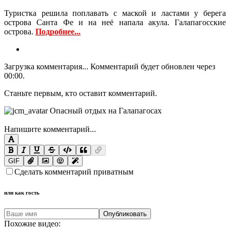
Туристка решила поплавать с маской и ластами у берега
острова Санта Фе и на неё напала акула. Галапагосские
острова.
Подробнее...
Загрузка комментария...
Комментарий будет обновлен через
00:00
.
Станьте первым, кто оставит комментарий.
Напишите комментарий...
GIF
Сделать комментарий приватным
или как гость
Опубликовать
Похожие видео: