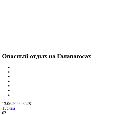
Опасный отдых на Галапагосах
13.06.2026 02:28
Туризм
0
3