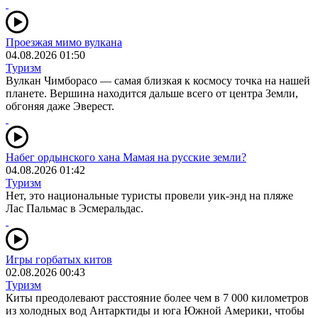
Проезжая мимо вулкана
04.08.2026 01:50
Туризм
Вулкан Чимборасо — самая близкая к космосу точка на нашей
планете. Вершина находится дальше всего от центра Земли,
обгоняя даже Эверест.
Набег ордынского хана Мамая на русские земли?
04.08.2026 01:42
Туризм
Нет, это национальные туристы провели уик-энд на пляже
Лас Пальмас в Эсмеральдас.
Игры горбатых китов
02.08.2026 00:43
Туризм
Киты преодолевают расстояние более чем в 7 000 километров
из холодных вод Антарктиды и юга Южной Америки, чтобы