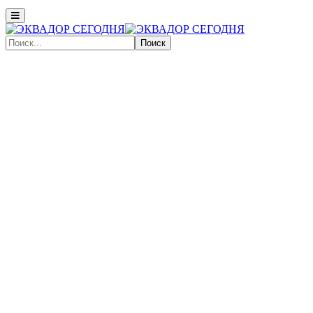
Поиск