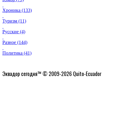
Хроника (133)
Туризм (11)
Русские (4)
Разное (144)
Политика (41)
Политика конфиденциальности
Эквадор сегодня™ © 2009-2026 Quito-Ecuador