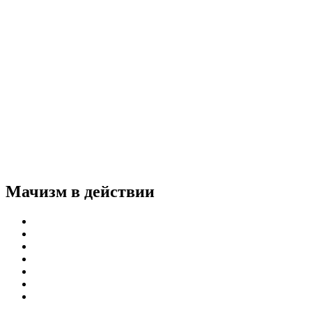
Мачизм в действии