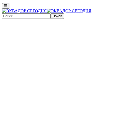
Поиск