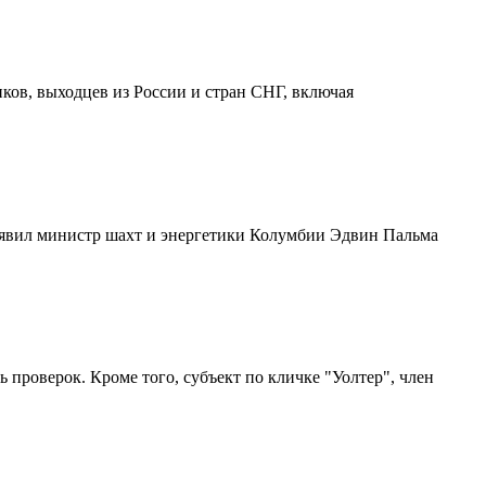
ков, выходцев из России и стран СНГ, включая
объявил министр шахт и энергетики Колумбии Эдвин Пальма
 проверок. Кроме того, субъект по кличке "Уолтер", член