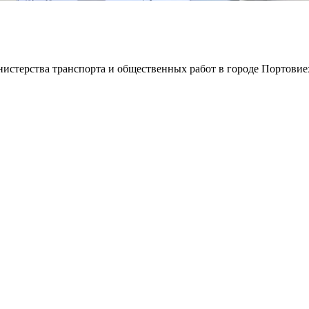
истерства транспорта и общественных работ в городе Портовие