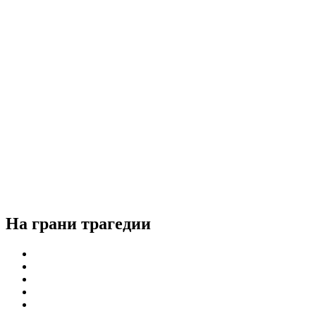
На грани трагедии