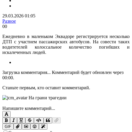
29.03.2026 01:05
Разное
0
0
Ежедневно в маленьком Эквадоре регистрируется несколько
ДТП с участием пассажирских автобусов. На совести таких
водитетелей колоссальное количество погибших и
искалеченных людей.
Загрузка комментария...
Комментарий будет обновлен через
00:00
.
Станьте первым, кто оставит комментарий.
Напишите комментарий...
GIF