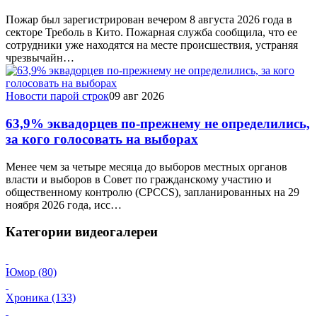
Пожар был зарегистрирован вечером 8 августа 2026 года в
секторе Треболь в Кито. Пожарная служба сообщила, что ее
сотрудники уже находятся на месте происшествия, устраняя
чрезвычайн…
Новости парой строк
09 авг 2026
63,9% эквадорцев по-прежнему не определились,
за кого голосовать на выборах
Менее чем за четыре месяца до выборов местных органов
власти и выборов в Совет по гражданскому участию и
общественному контролю (CPCCS), запланированных на 29
ноября 2026 года, исс…
Категории видеогалереи
Юмор (80)
Хроника (133)