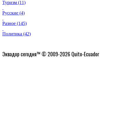
Туризм (11)
Русские (4)
Разное (145)
Политика (42)
Политика конфиденциальности
Эквадор сегодня™ © 2009-2026 Quito-Ecuador