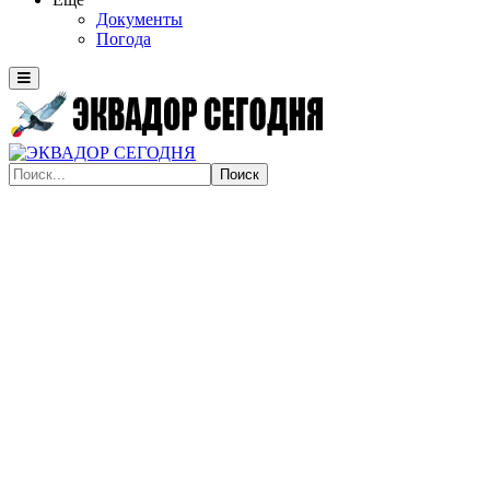
Документы
Погода
Поиск