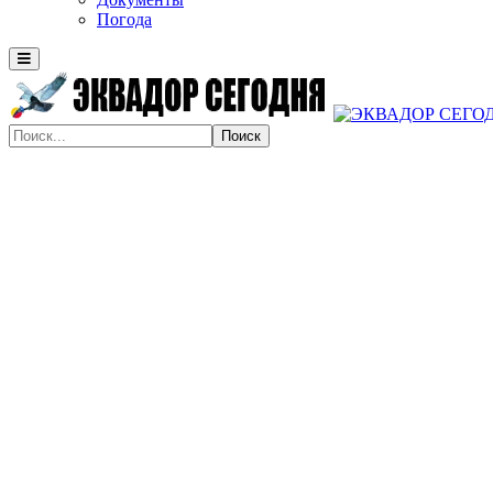
Погода
Поиск