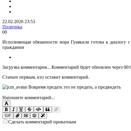
22.02.2026 23:53
Политика
0
0
Исполняющая обязанности мэра Гуаякиля готова к диалогу с 
гражданин
Загрузка комментария...
Комментарий будет обновлен через
00:
Станьте первым, кто оставит комментарий.
Напишите комментарий...
GIF
Сделать комментарий приватным