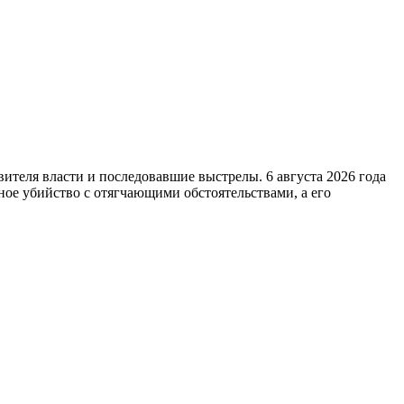
вителя власти и последовавшие выстрелы. 6 августа 2026 года
ое убийство с отягчающими обстоятельствами, а его