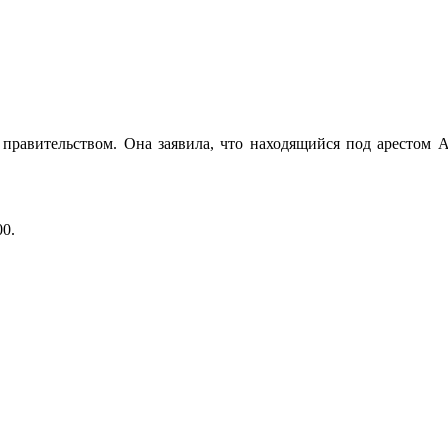
правительством. Она заявила, что находящийся под арестом А
00
.