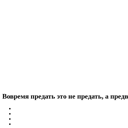
Вовремя предать это не предать, а пред